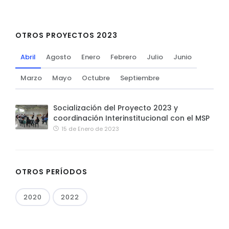
OTROS PROYECTOS 2023
Abril
Agosto
Enero
Febrero
Julio
Junio
Marzo
Mayo
Octubre
Septiembre
Socialización del Proyecto 2023 y
coordinación Interinstitucional con el MSP
15 de Enero de 2023
OTROS PERÍODOS
2020
2022