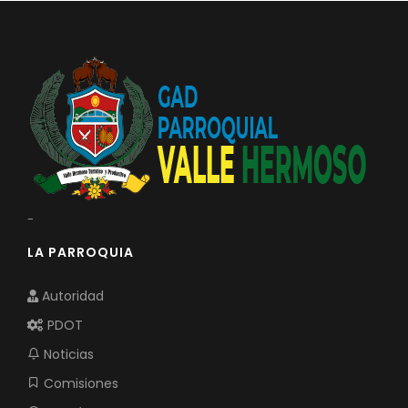
-
LA PARROQUIA
Autoridad
PDOT
Noticias
Comisiones