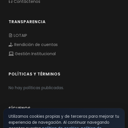
Contáctenos
TRANSPARENCIA
LOTAIP
Rendición de cuentas
Gestión Institucional
POLÍTICAS Y TÉRMINOS
No hay políticas publicadas.
SÍGUENOS
Utilizamos cookies propias y de terceros para mejorar tu
experiencia de navegación. Al continuar navegando