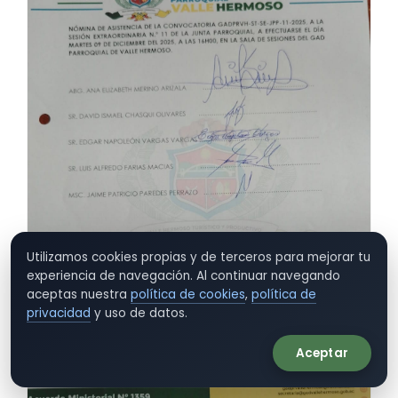
Utilizamos cookies propias y de terceros para mejorar tu
experiencia de navegación. Al continuar navegando
aceptas nuestra
política de cookies
,
política de
privacidad
y uso de datos.
Aceptar