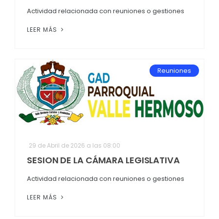
Actividad relacionada con reuniones o gestiones
LEER MÁS
Reuniones
29 de Abril de 2026 a las 08:00
SESION DE LA CÁMARA LEGISLATIVA
Actividad relacionada con reuniones o gestiones
LEER MÁS