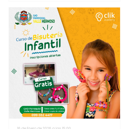
16 de Enero de 2026 a las 15:00