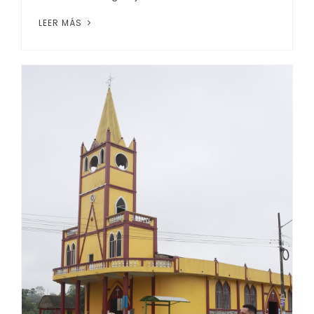
LEER MÁS