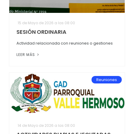
15 de Mayo de 2026 a las 08:00
SESIÓN ORDINARIA
Actividad relacionada con reuniones o gestiones
LEER MÁS
Reuniones
14 de Mayo de 2026 a las 08:00