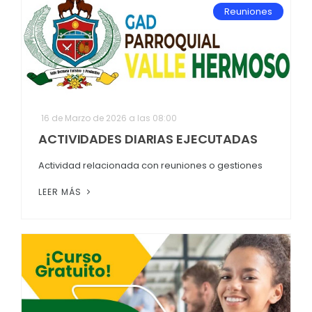
Reuniones
16 de Marzo de 2026 a las 08:00
ACTIVIDADES DIARIAS EJECUTADAS
Actividad relacionada con reuniones o gestiones
LEER MÁS