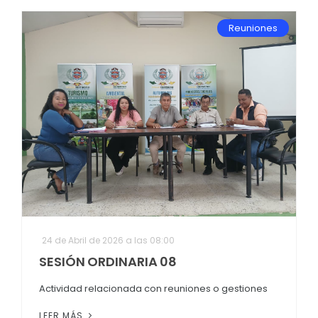
Reuniones
24 de Abril de 2026 a las 08:00
SESIÓN ORDINARIA 08
Actividad relacionada con reuniones o gestiones
LEER MÁS