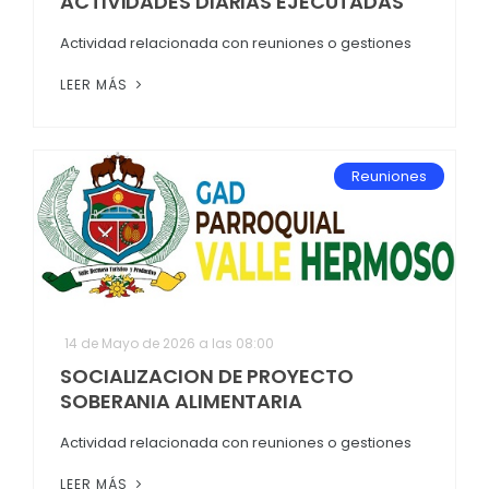
ACTIVIDADES DIARIAS EJECUTADAS
Actividad relacionada con reuniones o gestiones
LEER MÁS
Reuniones
14 de Mayo de 2026 a las 08:00
SOCIALIZACION DE PROYECTO
SOBERANIA ALIMENTARIA
Actividad relacionada con reuniones o gestiones
LEER MÁS