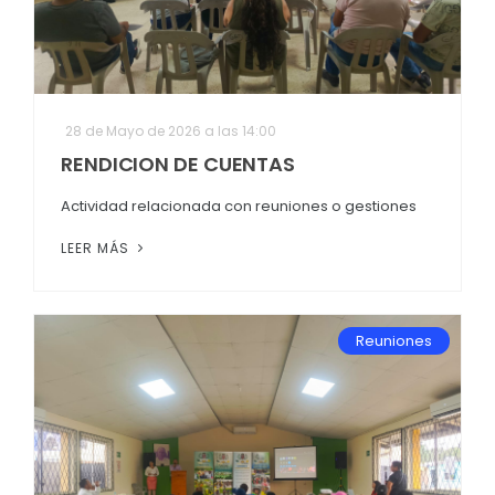
28 de Mayo de 2026 a las 14:00
RENDICION DE CUENTAS
Actividad relacionada con reuniones o gestiones
LEER MÁS
Reuniones