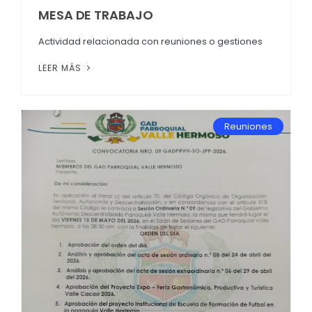
MESA DE TRABAJO
Actividad relacionada con reuniones o gestiones
LEER MÁS
Reuniones