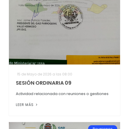
15 de Mayo de 2026 a las 08:00
SESIÓN ORDINARIA 09
Actividad relacionada con reuniones o gestiones
LEER MÁS
Reuniones