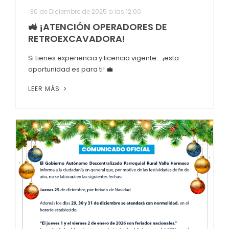
30 de Diciembre de 2025 a las 12:00
🚜 ¡ATENCIÓN OPERADORES DE
RETROEXCAVADORA!
Si tienes experiencia y licencia vigente… ¡esta
oportunidad es para ti! 💼
LEER MÁS