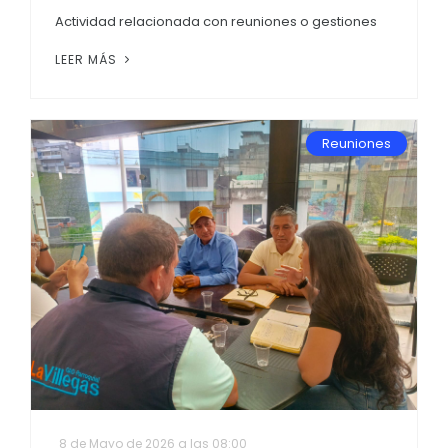
Actividad relacionada con reuniones o gestiones
LEER MÁS
Reuniones
8 de Mayo de 2026 a las 08:00