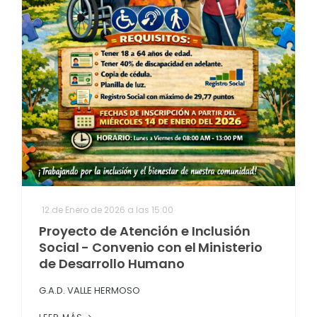
12 de Enero de 2026 a las 15:00
Proyecto de Atención e Inclusión
Social - Convenio con el Ministerio
de Desarrollo Humano
G.A.D. VALLE HERMOSO