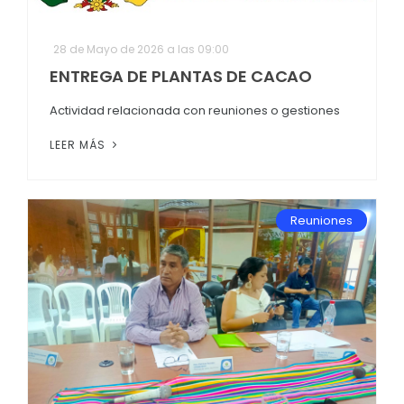
28 de Mayo de 2026 a las 09:00
ENTREGA DE PLANTAS DE CACAO
Actividad relacionada con reuniones o gestiones
LEER MÁS
Reuniones