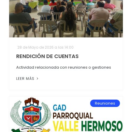
28 de Mayo de 2026 a las 14:00
RENDICIÓN DE CUENTAS
Actividad relacionada con reuniones o gestiones
LEER MÁS
Reuniones