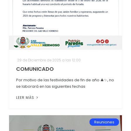
29 de Diciembre de 2025 a las 12:00
COMUNICADO
Por motivo de las festividades de fin de año 🎄✨, no
se laborará en las siguientes fechas
LEER MÁS
Reuniones