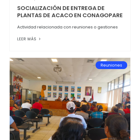
SOCIALIZACIÓN DE ENTREGA DE
PLANTAS DE ACACO EN CONAGOPARE
Actividad relacionada con reuniones o gestiones
LEER MÁS
Reuniones