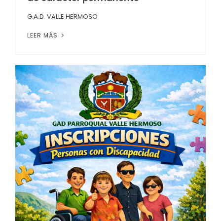
G.A.D. VALLE HERMOSO
LEER MÁS