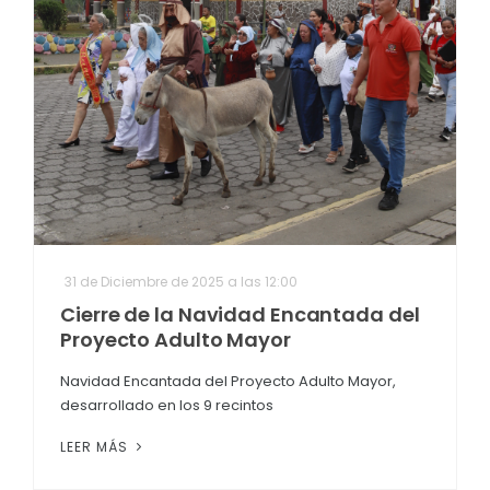
31 de Diciembre de 2025 a las 12:00
Cierre de la Navidad Encantada del
Proyecto Adulto Mayor
Navidad Encantada del Proyecto Adulto Mayor,
desarrollado en los 9 recintos
LEER MÁS