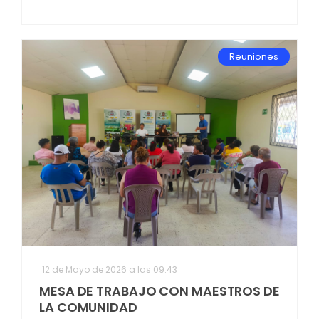
Reuniones
12 de Mayo de 2026 a las 09:43
MESA DE TRABAJO CON MAESTROS DE
LA COMUNIDAD