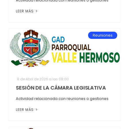
Actividad relacionada con reuniones o gestiones
LEER MÁS
Reuniones
8 de Abril de 2026 a las 08:00
SESIÓN DE LA CÁMARA LEGISLATIVA
Actividad relacionada con reuniones o gestiones
LEER MÁS