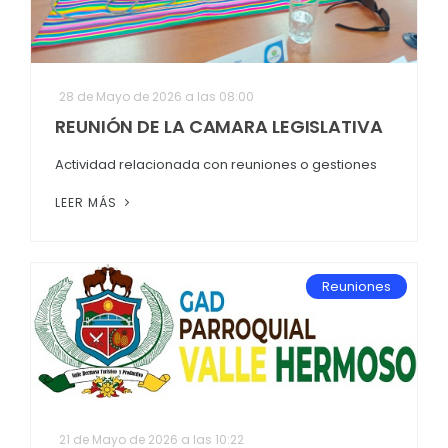
28 de Mayo de 2026 a las 08:00
REUNIÓN DE LA CAMARA LEGISLATIVA
Actividad relacionada con reuniones o gestiones
LEER MÁS
Reuniones
21 de Mayo de 2026 a las 10:22