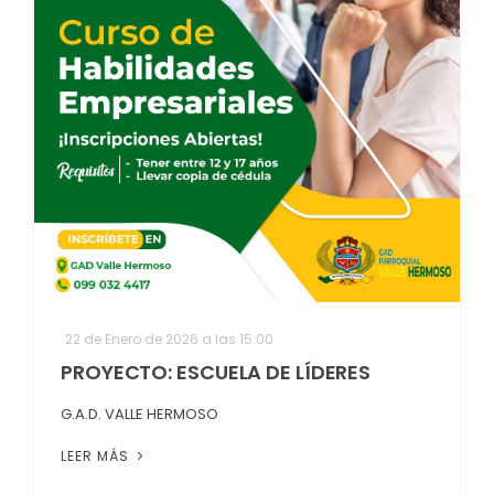
22 de Enero de 2026 a las 15:00
PROYECTO: ESCUELA DE LÍDERES
G.A.D. VALLE HERMOSO
LEER MÁS