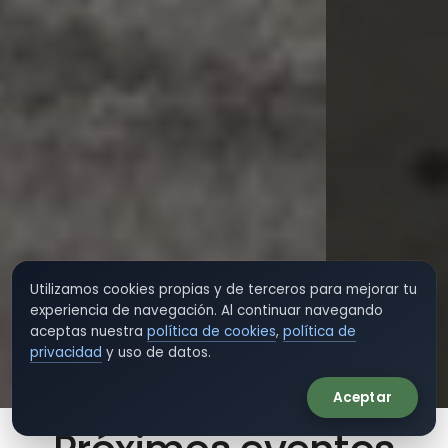
Utilizamos cookies propias y de terceros para mejorar tu
experiencia de navegación. Al continuar navegando
aceptas nuestra
política de cookies
,
política de
privacidad
y uso de datos.
Aceptar