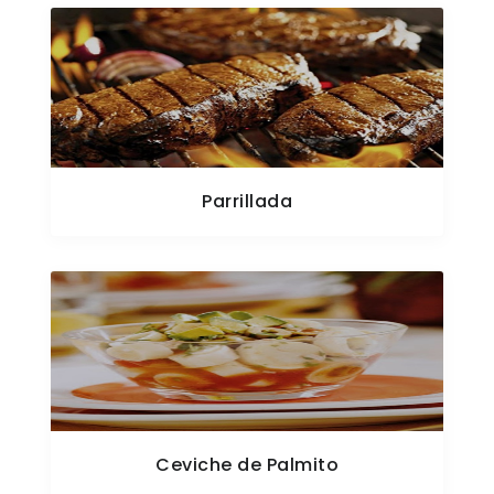
Parrillada
Ceviche de Palmito