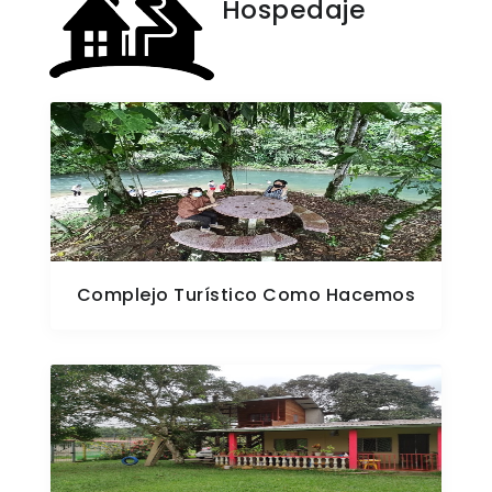
Hospedaje
Complejo Turístico Como Hacemos