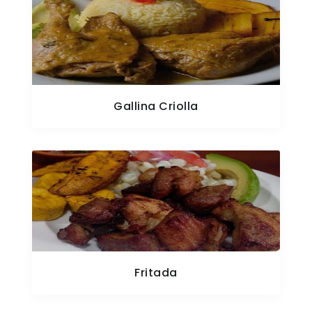
Gallina Criolla
Fritada