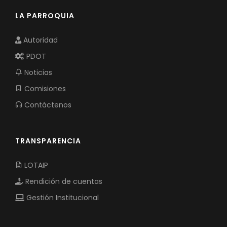
LA PARROQUIA
Autoridad
PDOT
Noticias
Comisiones
Contáctenos
TRANSPARENCIA
LOTAIP
Rendición de cuentas
Gestión Institucional