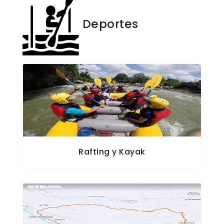
Deportes
Rafting y Kayak