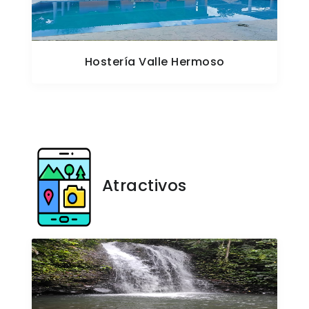
Hostería Valle Hermoso
Atractivos