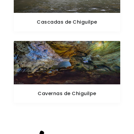
Cascadas de Chiguilpe
Cavernas de Chiguilpe