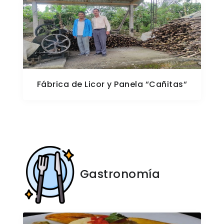
Fábrica de Licor y Panela “Cañitas“
Gastronomía