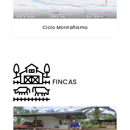
Ciclo Montañismo
FINCAS