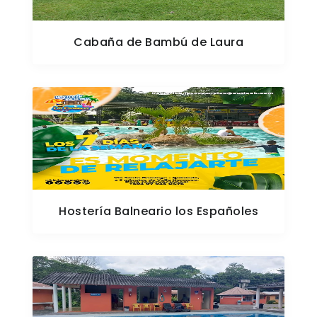
Cabaña de Bambú de Laura
Hostería Balneario los Españoles