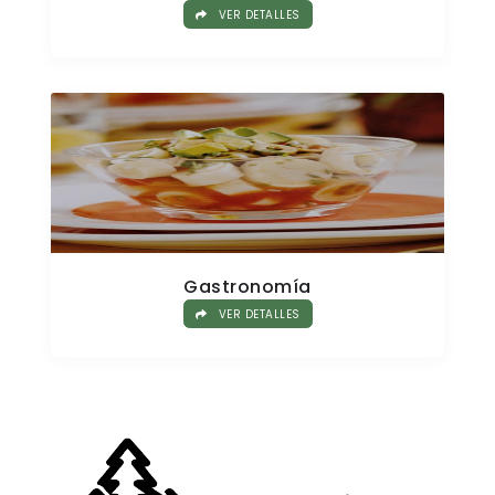
VER DETALLES
Gastronomía
VER DETALLES