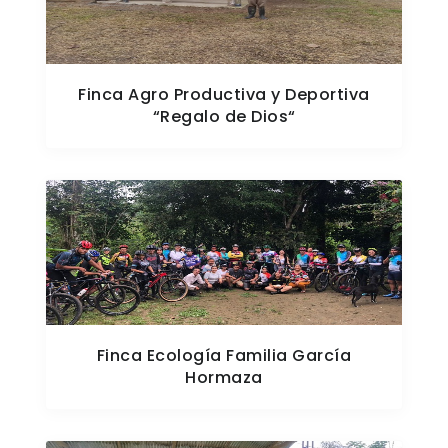
Finca Agro Productiva y Deportiva
“Regalo de Dios“
Finca Ecología Familia García
Hormaza