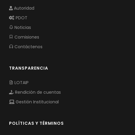
Autoridad
PDOT
Noticias
Comisiones
Contáctenos
TRANSPARENCIA
LOTAIP
Rendición de cuentas
Gestión Institucional
POLÍTICAS Y TÉRMINOS