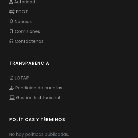
Autoridad
PDOT
Noticias
Comisiones
Contáctenos
TRANSPARENCIA
LOTAIP
Rendición de cuentas
Gestión Institucional
POLÍTICAS Y TÉRMINOS
No hay políticas publicadas.