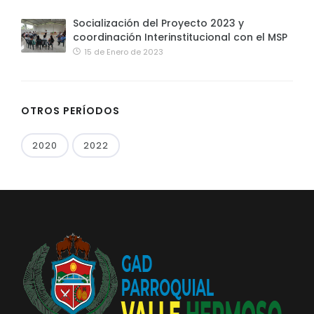
Socialización del Proyecto 2023 y
coordinación Interinstitucional con el MSP
15 de Enero de 2023
OTROS PERÍODOS
2020
2022