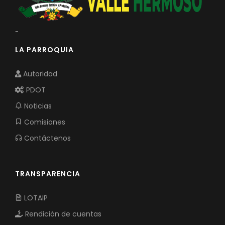
-
LA PARROQUIA
Autoridad
PDOT
Noticias
Comisiones
Contáctenos
TRANSPARENCIA
LOTAIP
Rendición de cuentas