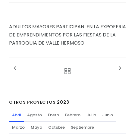
ADULTOS MAYORES PARTICIPAN EN LA EXPOFERIA
DE EMPRENDIMIENTOS POR LAS FIESTAS DE LA
PARROQUIA DE VALLE HERMOSO
OTROS PROYECTOS 2023
Abril
Agosto
Enero
Febrero
Julio
Junio
Marzo
Mayo
Octubre
Septiembre