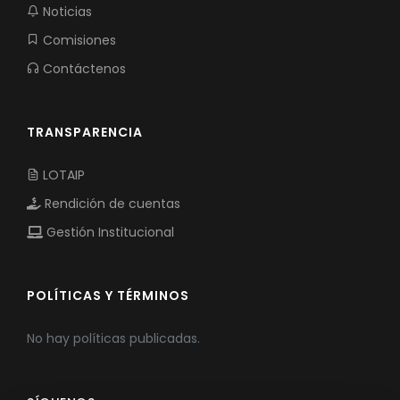
Noticias
Comisiones
Contáctenos
TRANSPARENCIA
LOTAIP
Rendición de cuentas
Gestión Institucional
POLÍTICAS Y TÉRMINOS
No hay políticas publicadas.