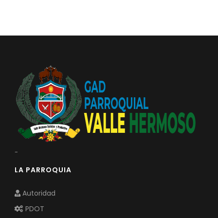
-
LA PARROQUIA
Autoridad
PDOT