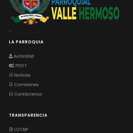
-
LA PARROQUIA
Autoridad
PDOT
Noticias
Comisiones
Contáctenos
TRANSPARENCIA
LOTAIP