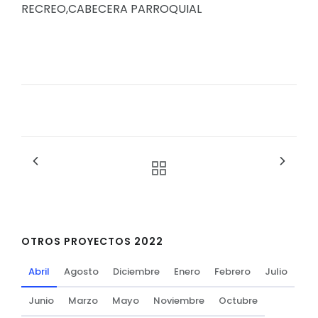
RECREO,CABECERA PARROQUIAL
OTROS PROYECTOS 2022
Abril
Agosto
Diciembre
Enero
Febrero
Julio
Junio
Marzo
Mayo
Noviembre
Octubre