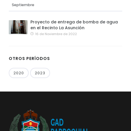
Septiembre
Proyecto de entrega de bomba de agua
en el Recinto La Asunción
16 de Noviembre de 2022
OTROS PERÍODOS
2020
2023