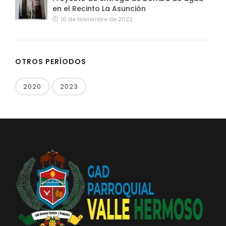
en el Recinto La Asunción
16 de Noviembre de 2022
OTROS PERÍODOS
2020
2023