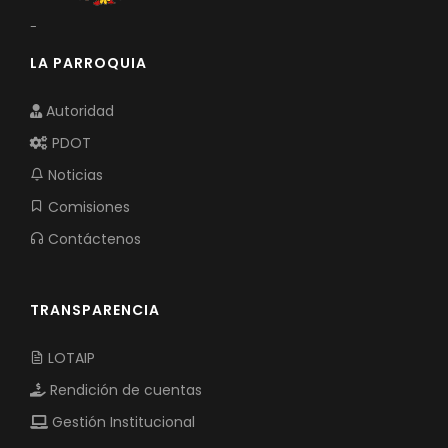
-
LA PARROQUIA
Autoridad
PDOT
Noticias
Comisiones
Contáctenos
TRANSPARENCIA
LOTAIP
Rendición de cuentas
Gestión Institucional