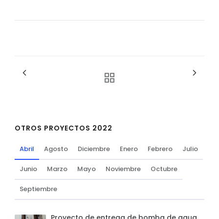
OTROS PROYECTOS 2022
Abril
Agosto
Diciembre
Enero
Febrero
Julio
Junio
Marzo
Mayo
Noviembre
Octubre
Septiembre
Proyecto de entrega de bomba de agua