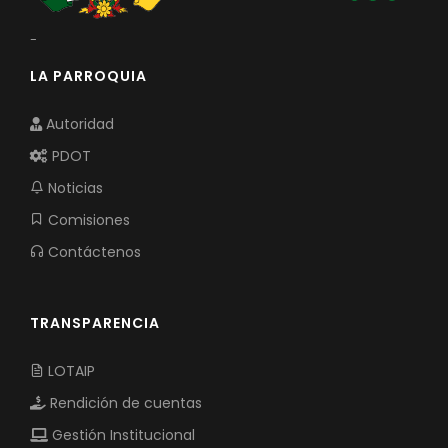
-
LA PARROQUIA
Autoridad
PDOT
Noticias
Comisiones
Contáctenos
TRANSPARENCIA
LOTAIP
Rendición de cuentas
Gestión Institucional