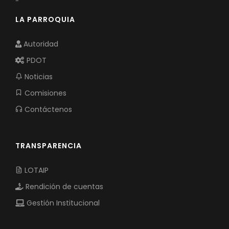
-
LA PARROQUIA
Autoridad
PDOT
Noticias
Comisiones
Contáctenos
TRANSPARENCIA
LOTAIP
Rendición de cuentas
Gestión Institucional