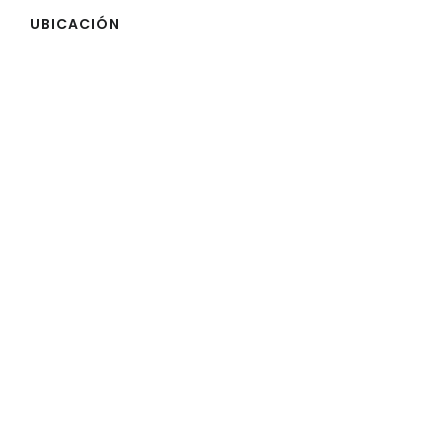
UBICACIÓN