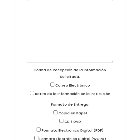
Forma de Recepción de la Información
Solicitada:
Correo Electrónico
Retiro de la Información en la Institución
Formato de Entrega:
Copia en Papel
CD / DVD
Formato Electrónico Digital (PDF)
Formato Electrónico Digital (WORD)