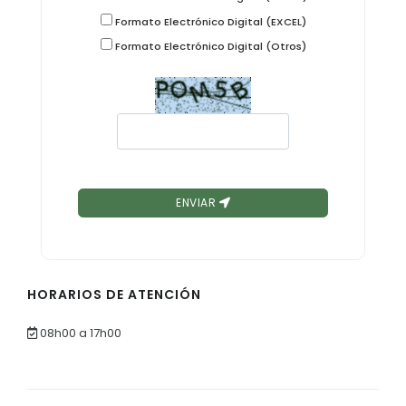
Formato Electrónico Digital (EXCEL)
Formato Electrónico Digital (Otros)
ENVIAR
HORARIOS DE ATENCIÓN
08h00 a 17h00