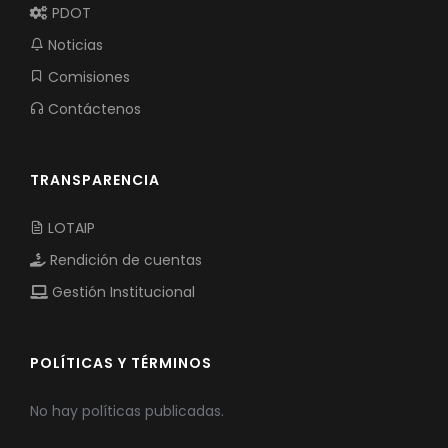
PDOT
Noticias
Comisiones
Contáctenos
TRANSPARENCIA
LOTAIP
Rendición de cuentas
Gestión Institucional
POLÍTICAS Y TÉRMINOS
No hay políticas publicadas.