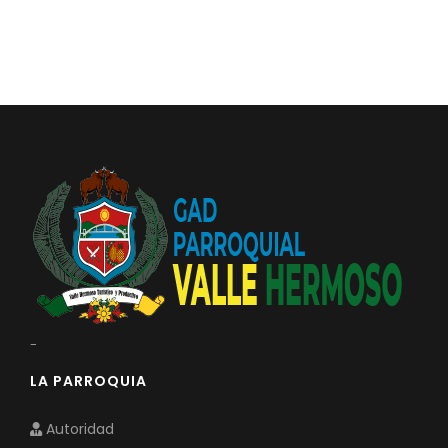
-
LA PARROQUIA
Autoridad