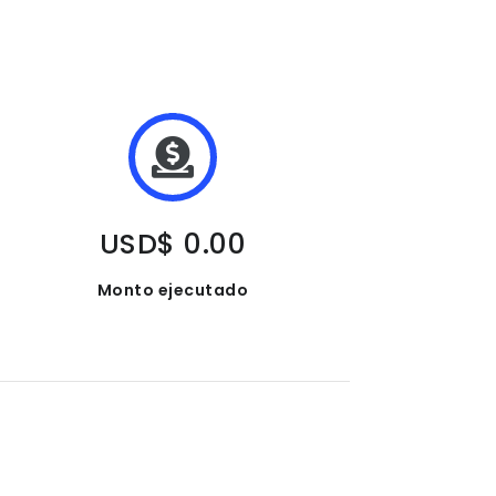
USD$ 0.00
Monto ejecutado