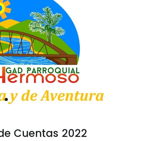
de Cuentas 2022