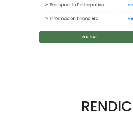
Presupuesto Participativo
Ve
Información financiera
Ve
VER MÁS
RENDIC