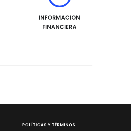
INFORMACION
FINANCIERA
POLÍTICAS Y TÉRMINOS