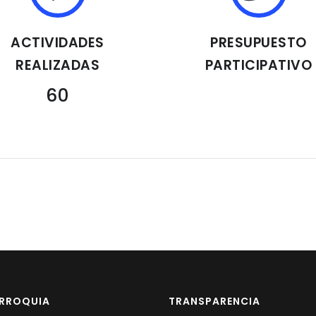
ACTIVIDADES
PRESUPUESTO
REALIZADAS
PARTICIPATIVO
60
ARROQUIA
TRANSPARENCIA