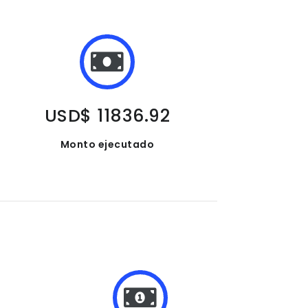
USD$ 11836.92
Monto ejecutado