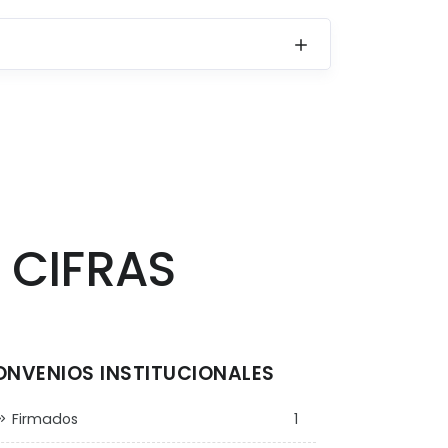
 CIFRAS
NVENIOS INSTITUCIONALES
Firmados
1