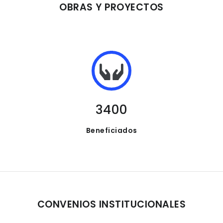
OBRAS Y PROYECTOS
3400
Beneficiados
CONVENIOS INSTITUCIONALES