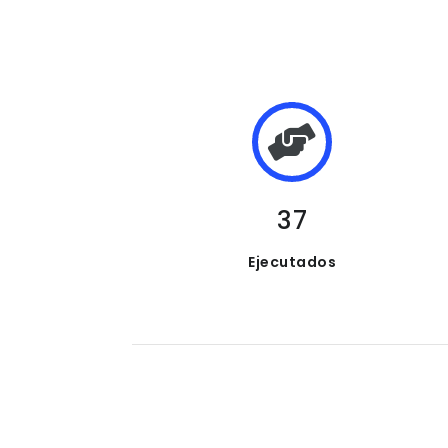
37
Ejecutados