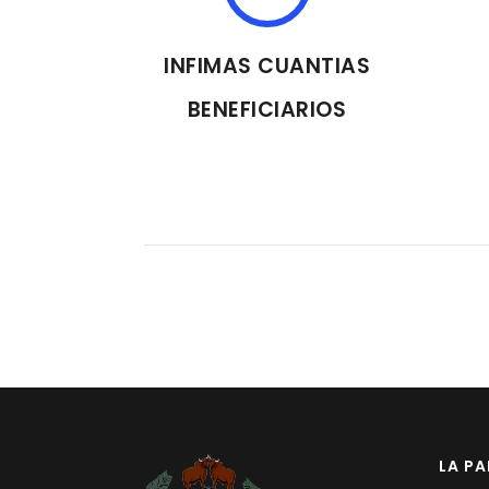
INFIMAS CUANTIAS
BENEFICIARIOS
LA P