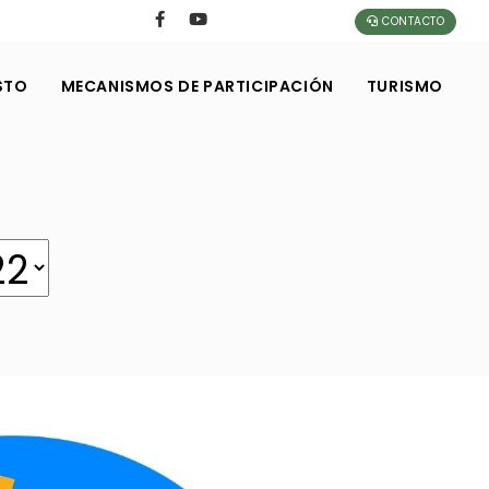
CONTACTO
STO
MECANISMOS DE PARTICIPACIÓN
TURISMO