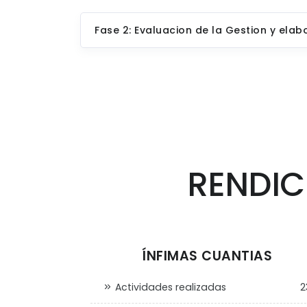
Fase 2: Evaluacion de la Gestion y ela
RENDIC
ÍNFIMAS CUANTIAS
Actividades realizadas
2