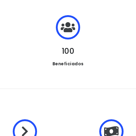
100
Beneficiados