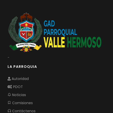
-
LA PARROQUIA
Autoridad
PDOT
Noticias
Comisiones
Contáctenos