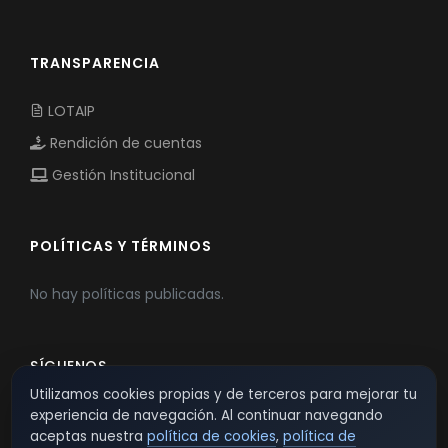
TRANSPARENCIA
LOTAIP
Rendición de cuentas
Gestión Institucional
POLÍTICAS Y TÉRMINOS
No hay políticas publicadas.
SÍGUENOS
Utilizamos cookies propias y de terceros para mejorar tu
experiencia de navegación. Al continuar navegando
aceptas nuestra
política de cookies
,
política de