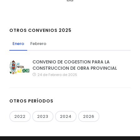
OTROS CONVENIOS 2025
Enero
Febrero
CONVENIO DE COGESTION PARA LA
CONSTRUCCION DE OBRA PROVINCIAL
24 de Febrero de 2025
OTROS PERÍODOS
2022
2023
2024
2026