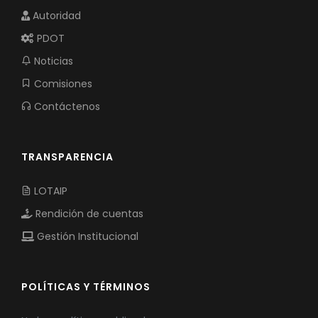
Autoridad
PDOT
Noticias
Comisiones
Contáctenos
TRANSPARENCIA
LOTAIP
Rendición de cuentas
Gestión Institucional
POLÍTICAS Y TÉRMINOS